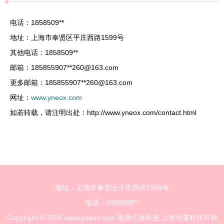
电话：1858509**
地址：上海市奉贤区平庄西路1599号
其他电话：1858509**
邮箱：185855907**
260@163.com
更多邮箱：185855907**
260@163.com
网址：
www.yneox.com
如若转载，请注明出处：http://www.yneox.com/contact.html
地址：上海市奉贤区平庄西路1599号
电话：1858509**
Copyright © 2026
www.yneox.com
电竞信息科技
上海玲茏科技有限