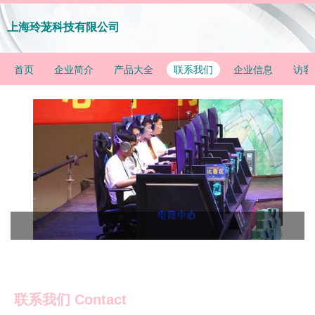
上海玲茏科技有限公司
首页
企业简介
产品大全
联系我们
企业信息
访客
联系我们 Contact