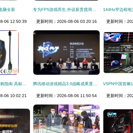
电脑全新
专为FPS游戏而生,外设新贵搅局电竞市场
06 12:50:39
更新时间：2026-08-06 03:20:16
更新时间：2026-
专业电竞鼠标批量采购指南 高标准质量管控与深圳华泳盛科技解析
腾讯移动游戏精品3.0战略成果显著，移动电竞职业化大幕全面开启
06 10:02:21
更新时间：2026-08-06 11:50:54
更新时间：2026-