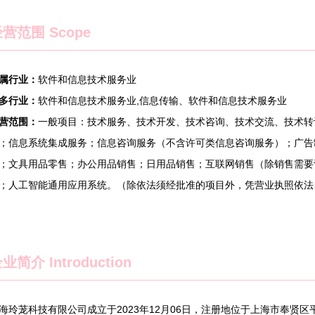
营范围 Scope
属行业：
软件和信息技术服务业
多行业：
软件和信息技术服务业,信息传输、软件和信息技术服务业
营范围：
一般项目：技术服务、技术开发、技术咨询、技术交流、技术转
；信息系统集成服务；信息咨询服务（不含许可类信息咨询服务）；广告
；文具用品零售；办公用品销售；日用品销售；互联网销售（除销售需要
；人工智能通用应用系统。（除依法须经批准的项目外，凭营业执照依法
企业简介
Introduction
海玲茏科技有限公司成立于2023年12月06日，注册地位于上海市奉贤区