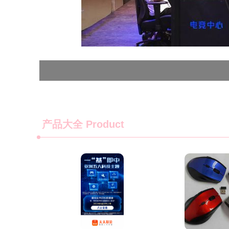
产品大全
Product