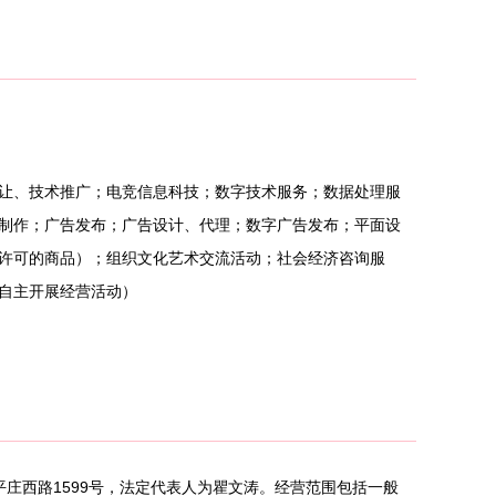
让、技术推广；电竞信息科技；数字技术服务；数据处理服
制作；广告发布；广告设计、代理；数字广告发布；平面设
许可的商品）；组织文化艺术交流活动；社会经济咨询服
自主开展经营活动）
平庄西路1599号，法定代表人为瞿文涛。经营范围包括一般