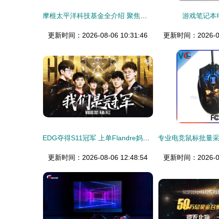
摩根太平洋科技基金全介绍 聚焦电竞与信息科技的亚太浪潮
游戏笔记本
更新时间：2026-08-06 10:31:46
更新时间：2026-08-
EDG夺得S11冠军 上单Flandre妈妈:儿子初三打电竞时曾担心误了他一生
更新时间：2026-08-06 12:48:54
更新时间：2026-08-