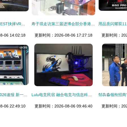
虚拟电竞先锋对决 NEST抉择VR大赛全国预选赛火爆进行
寿子琪走访第三届进博会部分香港及民营参展企业，关注电竞信息科技领域发展
06 14:02:18
更新时间：2026-08-06 17:27:18
更新时间：2026-
科氪雷神科技CES 2026速报 新一代轻型旗舰游戏本雷神Zero Air实机首秀，电竞信息科技再突破
Lulu电竞民宿 融合电竞与信息科技的创新住宿体验
06 22:49:10
更新时间：2026-08-06 09:46:40
更新时间：2026-