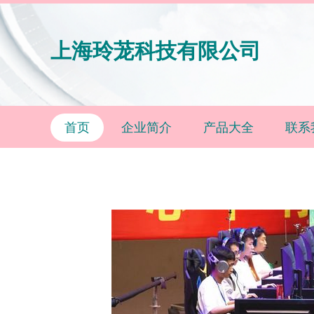
上海玲茏科技有限公司
首页
企业简介
产品大全
联系