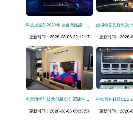
科技加速的2020年 这台高性能一体机符合你对游戏装备的幻想吗？
更新时间：2026-08-06 22:12:17
更新时间：2026-08-
电竞浪潮与技术创新交汇 冠捷科技集团第六届进博会闪耀登场
更新时间：2026-08-06 00:38:57
更新时间：2026-08-