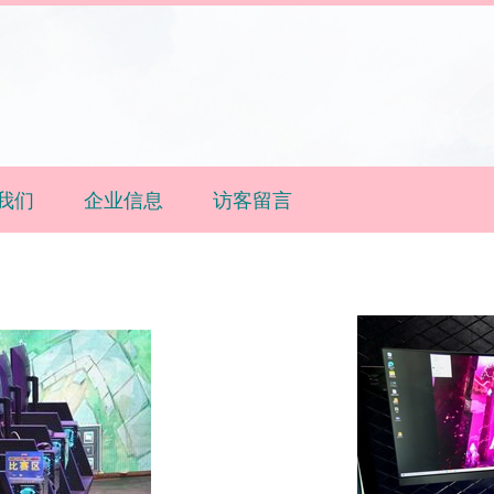
我们
企业信息
访客留言