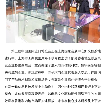
第三届中国国际进口博览会正在上海国家会展中心如火如荼地
进行中。上海市工商联主席寿子琪专程走访了部分香港地区以及民
营企业参展商展台，重点关注了展示电竞信息科技、数字娱乐等相
关领域的企业。参观过程中，寿子琪与企业代表深入交流，详细询
问了产品技术创新和应用场景，并鼓励企业抓住进博会平台机会，
在新一轮信息科技发展中主动作为，强化内外联动和产业链上下游
整合。多位参展商高管表示，以电竞文化驱动硬件网络产生的协同
效应在香港和内地市场正加速释放。未来在核心技术研发及上下游