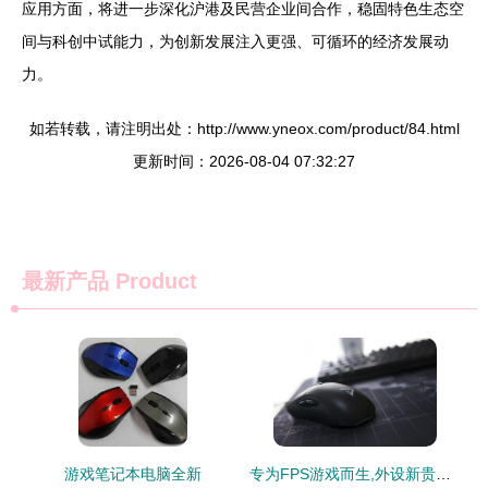
应用方面，将进一步深化沪港及民营企业间合作，稳固特色生态空
间与科创中试能力，为创新发展注入更强、可循环的经济发展动
力。
如若转载，请注明出处：http://www.yneox.com/product/84.html
更新时间：2026-08-04 07:32:27
最新产品
Product
游戏笔记本电脑全新
专为FPS游戏而生,外设新贵搅局电竞市场