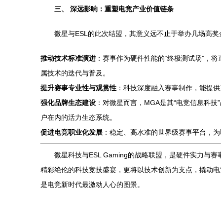
三、 深远影响：重塑电竞产业价值链条
微星与ESL的此次结盟，其意义远不止于举办几场高
推动技术标准演进
：赛事作为硬件性能的“终极测试场”，
属技术的迭代与普及。
提升赛事专业性与观赏性
：科技深度融入赛事制作，能提供
强化品牌生态建设
：对微星而言，MGA是其“电竞信息科
户在内的活力生态系统。
促进电竞职业化发展
：稳定、高水准的世界级赛事平台，为
微星科技与ESL Gaming的战略联盟，是硬件实力
精彩绝伦的科技竞技盛宴，更将以技术创新为支点，撬动电
是电竞新时代最激动人心的图景。