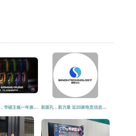
用品质闪耀双11，华硕主板一年换新超给力
新面孔，新力量 近20家电竞信息科技企业提前曝光论道