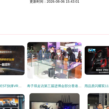
更新时间：2026-08-06 15:43:01
虚拟电竞先锋对决 NEST抉择VR大赛全国预选赛火爆进行
寿子琪走访第三届进博会部分香港及民营参展企业，关注电竞信息科技领域发展