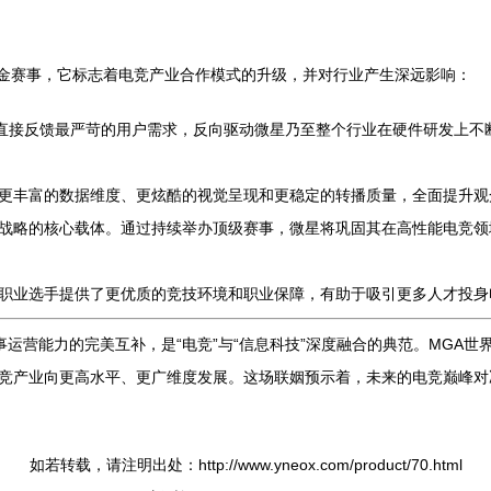
奖金赛事，它标志着电竞产业合作模式的升级，并对行业产生深远影响：
将直接反馈最严苛的用户需求，反向驱动微星乃至整个行业在硬件研发上
更丰富的数据维度、更炫酷的视觉呈现和更稳定的转播质量，全面提升观
技”战略的核心载体。通过持续举办顶级赛事，微星将巩固其在高性能电竞
职业选手提供了更优质的竞技环境和职业保障，有助于吸引更多人才投身
与赛事运营能力的完美互补，是“电竞”与“信息科技”深度融合的典范。MG
竞产业向更高水平、更广维度发展。这场联姻预示着，未来的电竞巅峰对
如若转载，请注明出处：http://www.yneox.com/product/70.html