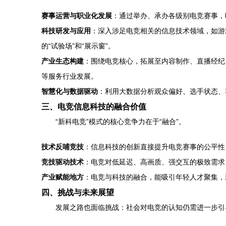
赛事运营与职业化发展
：通过举办、承办各级别电竞赛事，
科技研发与应用
：深入涉足电竞相关的信息技术领域，如游
的“试验场”和“展示窗”。
产业生态构建
：围绕电竞核心，拓展至内容制作、直播经纪
等服务行业发展。
智慧化与数据驱动
：利用大数据分析观众偏好、选手状态、
三、电竞信息科技的融合价值
“新科电竞”模式的核心竞争力在于“融合”。
技术反哺竞技
：信息科技的创新直接提升电竞赛事的公平性
竞技驱动技术
：电竞对低延迟、高画质、强交互的极致需求
产业赋能地方
：电竞与科技的融合，能吸引年轻人才聚集，
四、挑战与未来展望
发展之路也面临挑战：社会对电竞的认知仍需进一步引