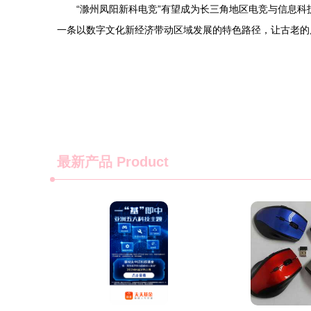
“滁州凤阳新科电竞”有望成为长三角地区电竞与信息科
一条以数字文化新经济带动区域发展的特色路径，让古老的
最新产品
Product