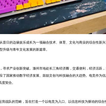
从昔日的边缘娱乐成长为一项融合技术、体育、文化与商业的综合性新兴产
型升级与青年文化发展的新篇章。
，寻求产业创新突破。滁州市地处长三角经济圈，交通便利，经济活跃，为
应了国家推动数字经济发展、鼓励文创与科技融合的大趋势。电竞作为信
高度契合。
、运营战队的范畴，旨在打造一个以电竞为入口、以信息科技为驱动的综合