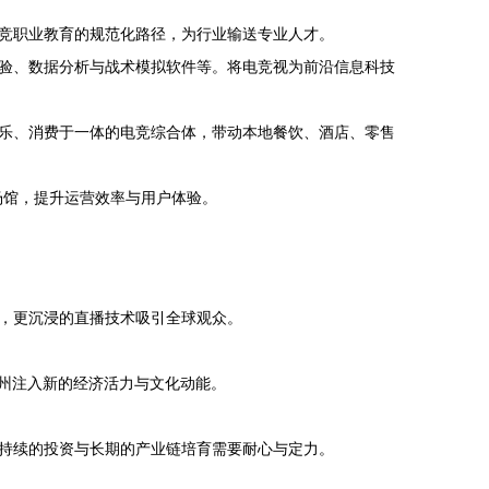
竞职业教育的规范化路径，为行业输送专业人才。
体验、数据分析与战术模拟软件等。将电竞视为前沿信息科技
乐、消费于一体的电竞综合体，带动本地餐饮、酒店、零售
场馆，提升运营效率与用户体验。
，更沉浸的直播技术吸引全球观众。
滁州注入新的经济活力与文化动能。
持续的投资与长期的产业链培育需要耐心与定力。